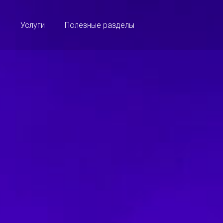
о
Услуги
Полезные разделы