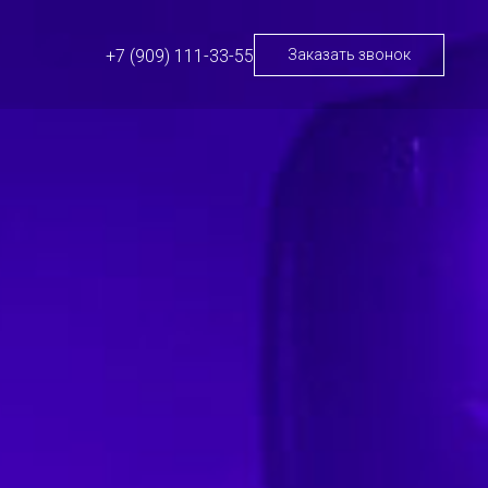
+7 (909) 111-33-55
Заказать звонок