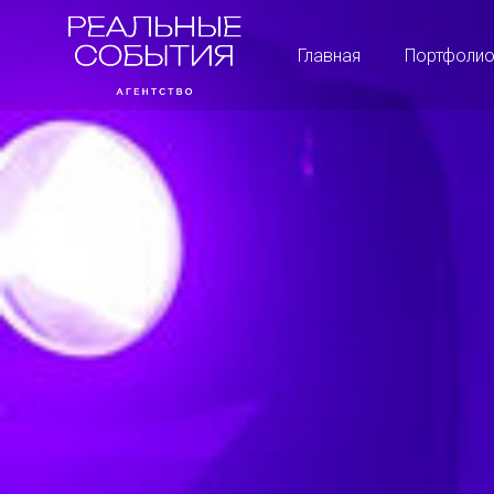
Главная
Портфоли