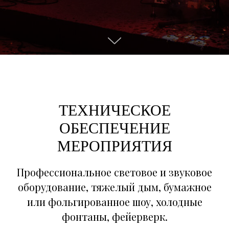
ТЕХНИЧЕСКОЕ
ОБЕСПЕЧЕНИЕ
МЕРОПРИЯТИЯ
Профессиональное световое и звуковое
оборудование, тяжелый дым, бумажное
или фольгированное шоу, холодные
фонтаны, фейерверк.