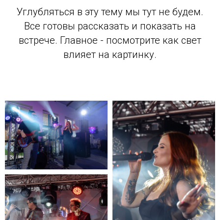
Углубляться в эту тему мы тут не будем.
Все готовы рассказать и показать на
встрече. Главное - посмотрите как свет
влияет на картинку.