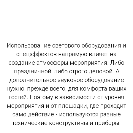
Использование светового оборудования и
спецэффектов напрямую влияет на
создание атмосферы мероприятия. Либо
праздничной, либо строго деловой. А
дополнительное звуковое оборудование
нужно, прежде всего, для комфорта ваших
гостей. Поэтому в зависимости от уровня
мероприятия и от площадки, где проходит
само действие - используются разные
технические конструктивы и приборы.