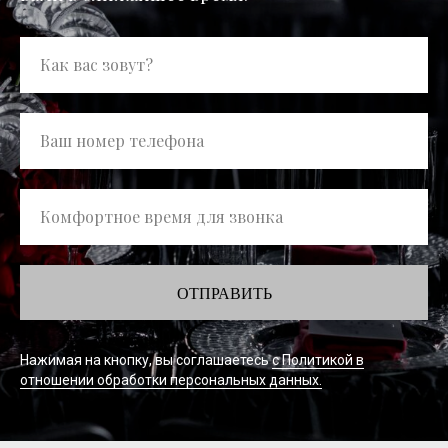
Как вас зовут?
Ваш номер телефона
Комфортное время для звонка
ОТПРАВИТЬ
Нажимая на кнопку, вы соглашаетесь
с Политикой в
отношении обработки персональных данных.