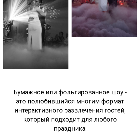
Бумажное или фольгированное шоу -
это полюбившийся многим формат
интерактивного развлечения гостей,
который подходит для любого
праздника.