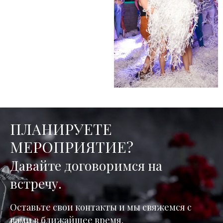
ПЛАНИРУЕТЕ
МЕРОПРИЯТИЕ?
Давайте договоримся на
встречу.
Оставьте свои контакты и мы свяжемся с
вами в ближайшее время.