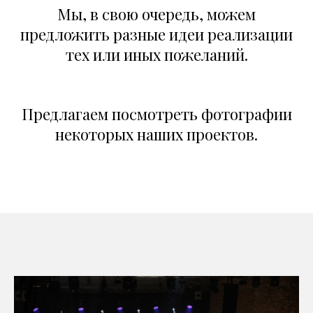
Мы, в свою очередь, можем
предложить разные идеи реализации
тех или иных пожеланий.
Предлагаем посмотреть фотографии
некоторых наших проектов.