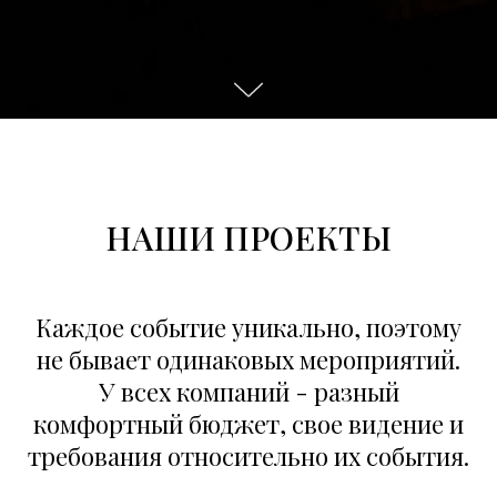
НАШИ ПРОЕКТЫ
Каждое событие уникально, поэтому
не бывает одинаковых мероприятий.
У всех компаний - разный
комфортный бюджет, свое видение и
требования относительно их события.