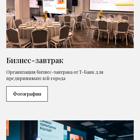
Бизнес-завтрак
Организация бизнес-завтрака от Т-Банк для
предпринимателей города
Фотографии