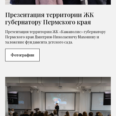
Презентация территории ЖК
губернатору Пермского края
Презентация территории ЖК «Камаполис» губернатору
Пермского края Дмитрию Николаевичу Махонину и
заложение фундамента детского сада.
Фотографии