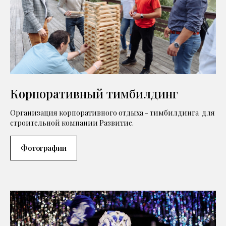
Корпоративный тимбилдинг
Организация корпоративного отдыха - тимбилдинга для
строительной компании Развитие.
Фотографии