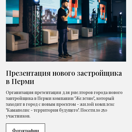
Презентация нового застройщика
в Перми
Организация презентации для риелторов города нового
завтройщика в Перми компании "Железно", который
заходит в город с новым проектом - жилой комплекс
"Камаполис - территория будущего". Посетило 250
участников.
Фотографии