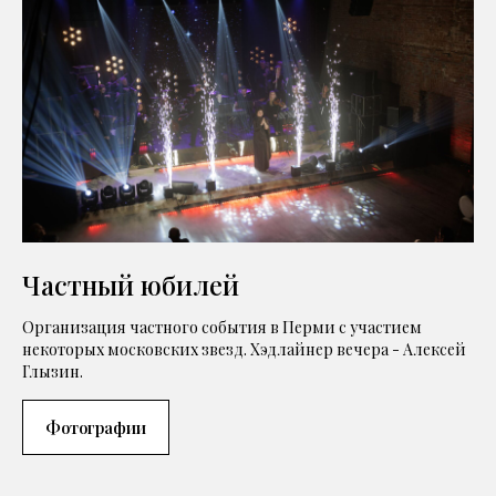
Частный юбилей
Организация частного события в Перми с участием
некоторых московских звезд. Хэдлайнер вечера - Алексей
Глызин.
Фотографии