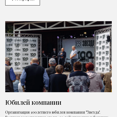
Юбилей компании
Организация 100летнего юбилея компании "Звезда".