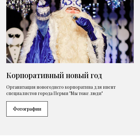
Корпоративный новый год
Организация новогоднего корпоратива для ивент
специалистов города Перми "Мы тоже люди"
Фотографии