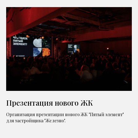
Презентация нового ЖК
Организация презентации нового ЖК "Пятый элемент"
для застройщика "Железно".