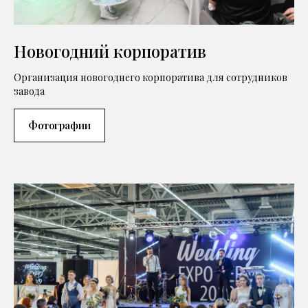
Новогодний корпоратив
Организация новогоднего корпоратива для сотрудников
завода
Фотографии