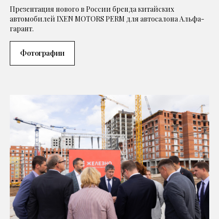
Презентация нового в России бренда китайских
автомобилей IXEN MOTORS PERM для автосалона Альфа-
гарант.
Фотографии