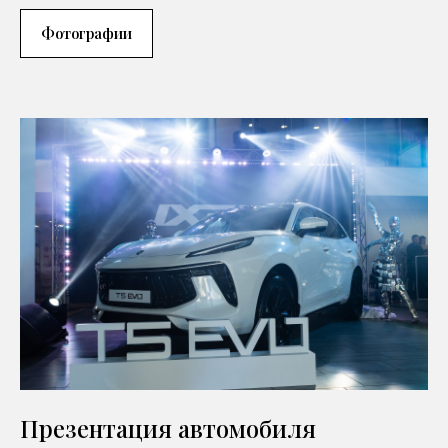
Фотографии
Презентация автомобиля