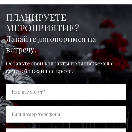
ПЛАНИРУЕТЕ
МЕРОПРИЯТИЕ?
Давайте договоримся на
встречу.
Оставьте свои контакты и мы свяжемся с
вами в ближайшее время.
Как вас зовут?
Ваш номер телефона