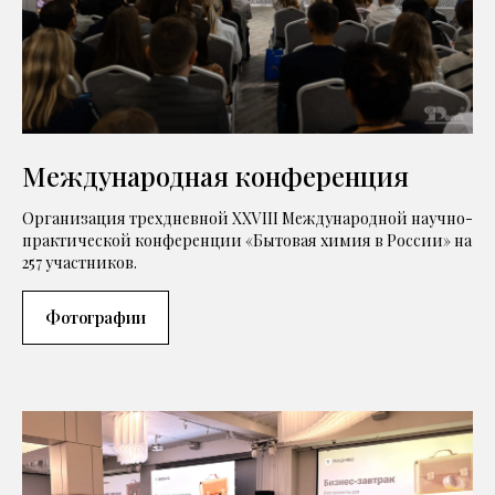
Международная конференция
Организация трехдневной XXVIII Международной научно-
практической конференции «Бытовая химия в России» на
257 участников.
Фотографии