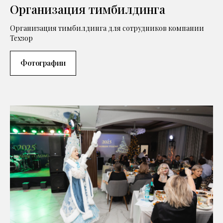
Организация тимбилдинга
Организация тимбилдинга для сотрудников компании
Техзор
Фотографии