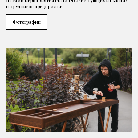
Гостями мероприятия стали 120 действующих и бывших
сотрудников предприятия.
Фотографии