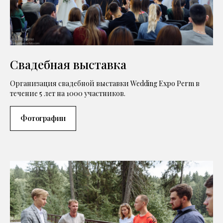
Свадебная выставка
Организация свадебной выставки Wedding Expo Perm в
течение 5 лет на 1000 участников.
Фотографии